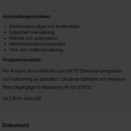
Användningsområden:
Elektroniska vågar och kraftmätare
Industriell övervakning
Robotik och automation
Medicintekniska instrument
Vikt- och kraftövervakning
Programvarustöd:
För Arduino finns bibliotek som HX711 (förenklar integration
och kalibrering av lastceller). Liknande bibliotek och exempel
finns tillgängliga för Raspberry Pi och ESP32.
ca 2.8mm skruvhål
Dokument