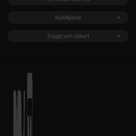
Kundtjänst
Tryggt och säkert