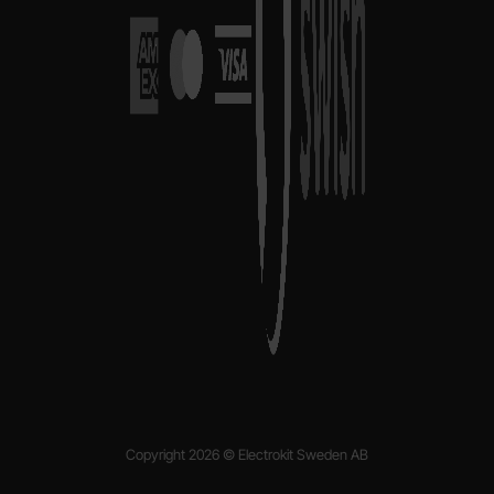
Copyright 2026 © Electrokit Sweden AB