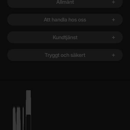
Allmänt
Att handla hos oss
Kundtjänst
Tryggt och säkert