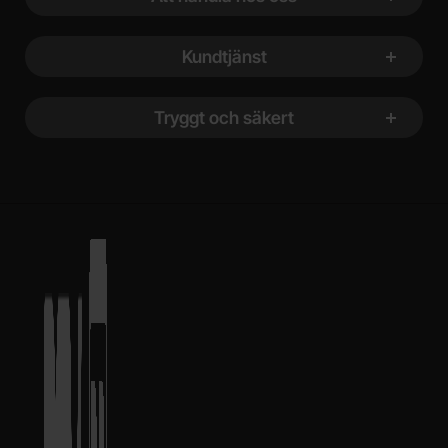
Kundtjänst
Tryggt och säkert