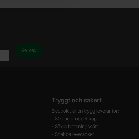
Tryggt och säkert
Electrokit är en trygg leverantör:
- 30 dagar öppet köp
- Säkra betalningssätt
- Snabba leveranser