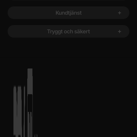
Kundtjänst
Tryggt och säkert