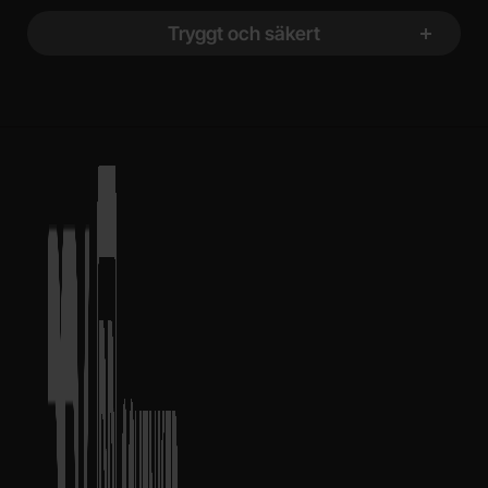
Tryggt och säkert