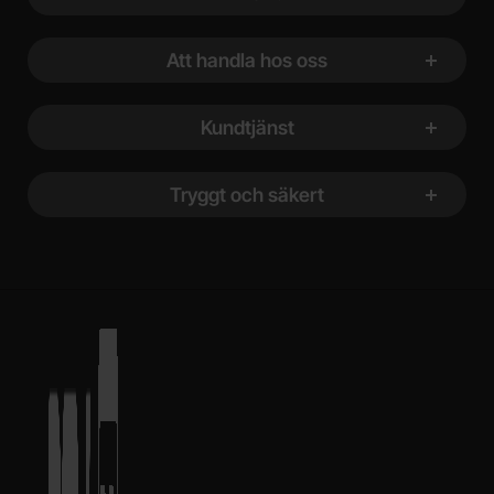
Att handla hos oss
Kundtjänst
Tryggt och säkert