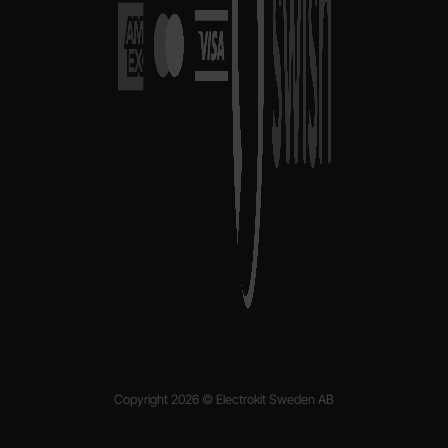
Copyright 2026 © Electrokit Sweden AB