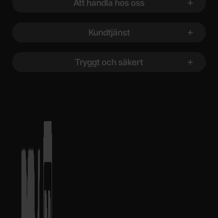
Att handla hos oss
Kundtjänst
Tryggt och säkert