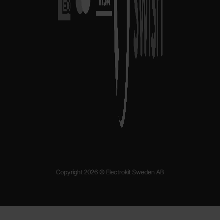
Copyright 2026 © Electrokit Sweden AB