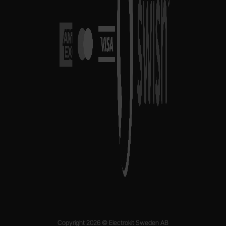
Copyright 2026 © Electrokit Sweden AB