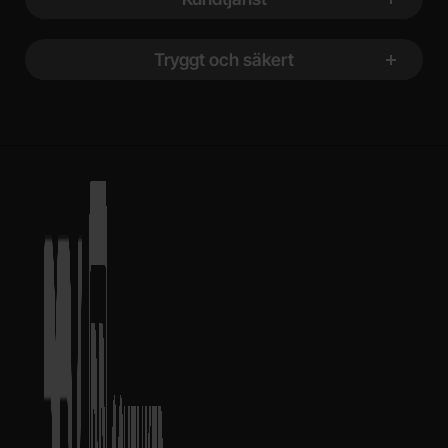
Tryggt och säkert