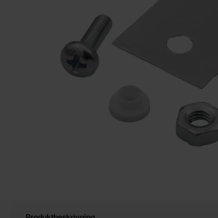
Produktbeskrivning