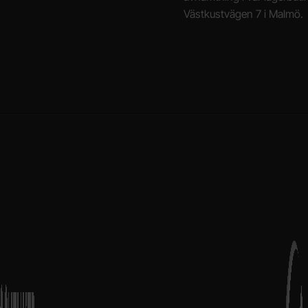
Västkustvägen 7 i Malmö.