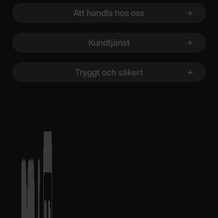
Att handla hos oss
Kundtjänst
Tryggt och säkert