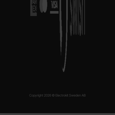
Copyright 2026 © Electrokit Sweden AB