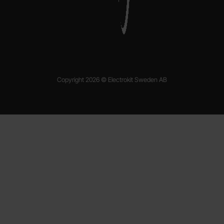
Copyright 2026 © Electrokit Sweden AB