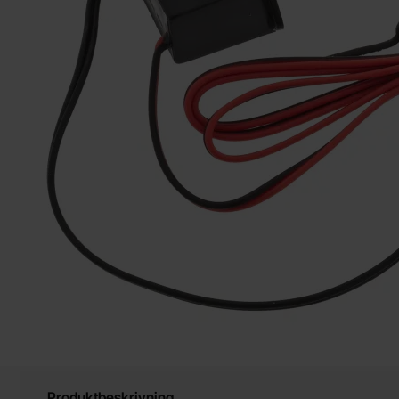
Produktbeskrivning