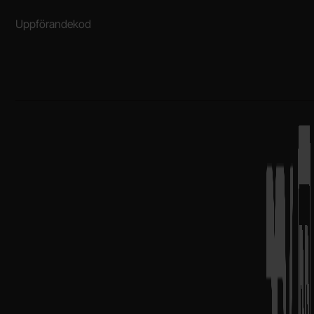
Uppförandekod