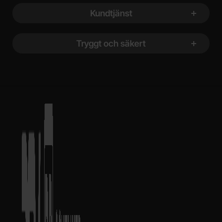
Kundtjänst
Tryggt och säkert