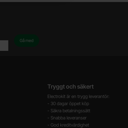
Tryggt och säkert
Electrokit är en trygg leverantör:
- 30 dagar öppet köp
- Säkra betalningssätt
- Snabba leveranser
- God kreditvärdighet