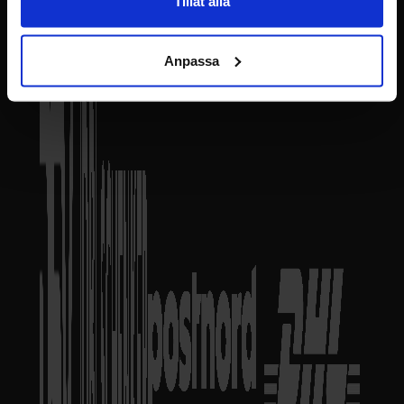
Tillåt alla
Anpassa