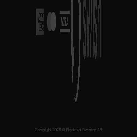
Copyright 2026 © Electrokit Sweden AB