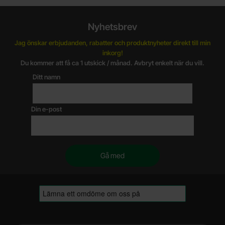
Nyhetsbrev
Jag önskar erbjudanden, rabatter och produktnyheter direkt till min
inkorg!
Du kommer att få ca 1 utskick / månad. Avbryt enkelt när du vill.
Ditt namn
Din e-post