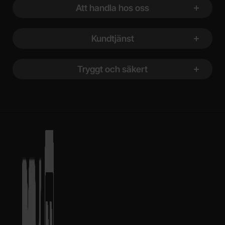
Att handla hos oss
Kundtjänst
Tryggt och säkert