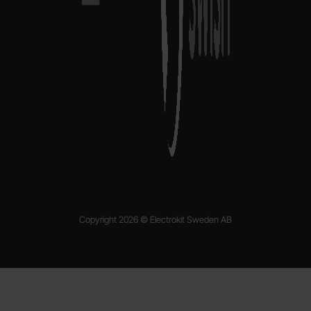
Copyright 2026 © Electrokit Sweden AB