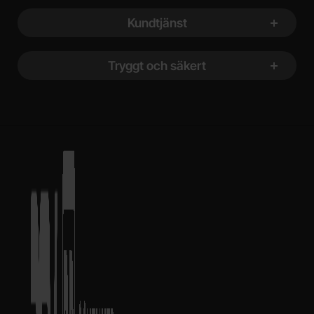
Kundtjänst
Tryggt och säkert