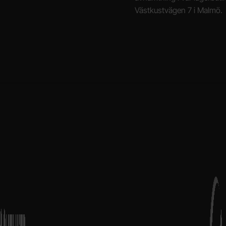
Västkustvägen 7 i Malmö.