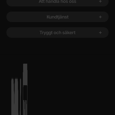
Att handla hos oss
Kundtjänst
Tryggt och säkert