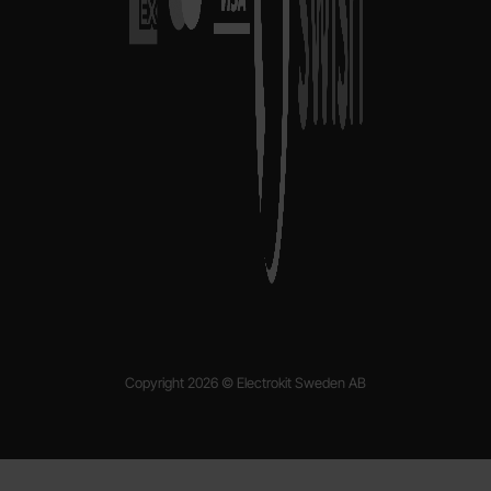
Copyright 2026 © Electrokit Sweden AB