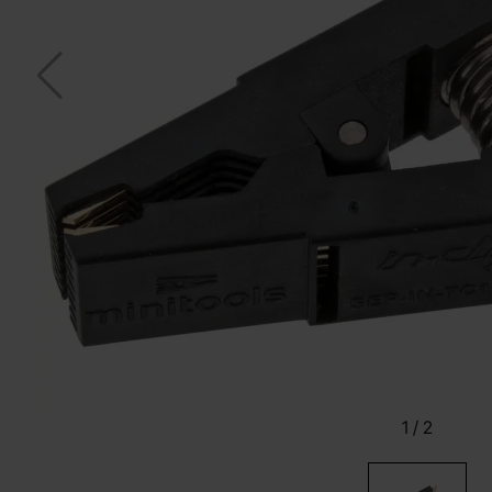
1
/
2