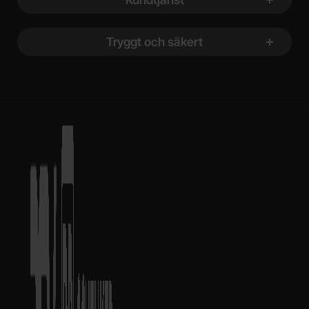
Tryggt och säkert