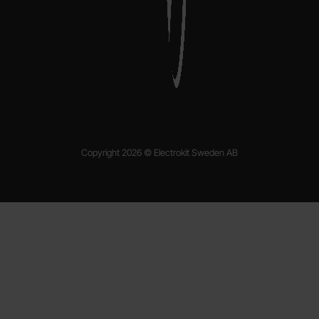
Copyright 2026 © Electrokit Sweden AB