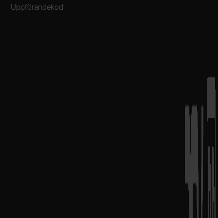
Uppförandekod