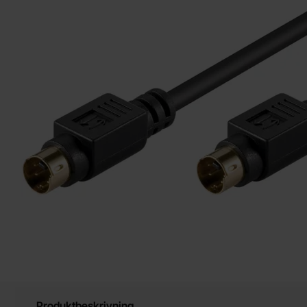
Produktbeskrivning