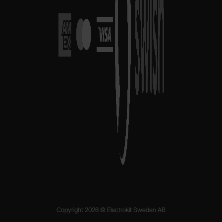
Copyright 2026 © Electrokit Sweden AB