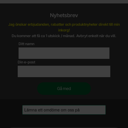
Nyhetsbrev
Jag önskar erbjudanden, rabatter och produktnyheter direkt till min
inkorg!
Du kommer att få ca 1 utskick / månad. Avbryt enkelt när du vill.
Ditt namn
Din e-post