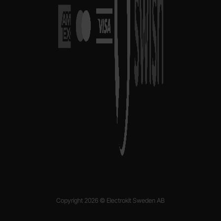
Copyright 2026 © Electrokit Sweden AB