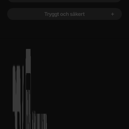
Tryggt och säkert