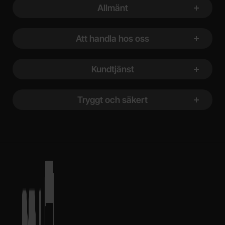
Allmänt
Att handla hos oss
Kundtjänst
Tryggt och säkert