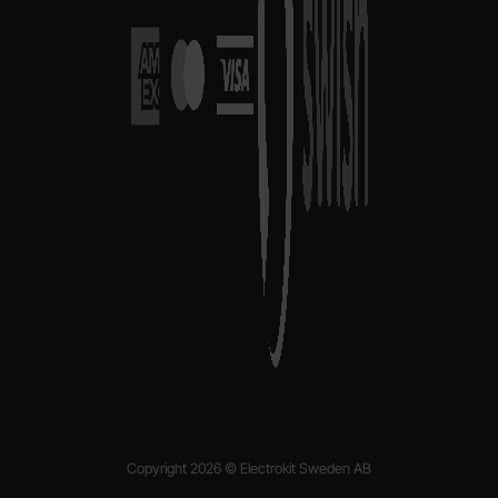
Copyright 2026 © Electrokit Sweden AB