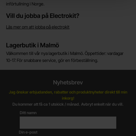
införtullning i Norge.
Vill du jobba på Electrokit?
Läs mer om att jobba på electrokit
Lagerbutik i Malmö
Välkommen till vår nya lagerbutik i Malmö. Öppettider: vardagar
10-17. För snabbare service, gör en förbeställning.
Nyhetsbrev
Jag önskar erbjudanden, rabatter och produktnyheter direkt till min
inkorg!
Du kommer att få ca 1 utskick / månad. Avbryt enkelt när du vill.
Ditt namn
Din e-post