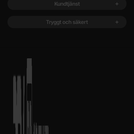
Kundtjänst
Tryggt och säkert