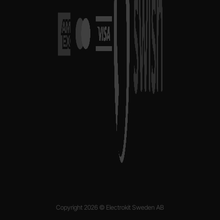
Copyright 2026 © Electrokit Sweden AB