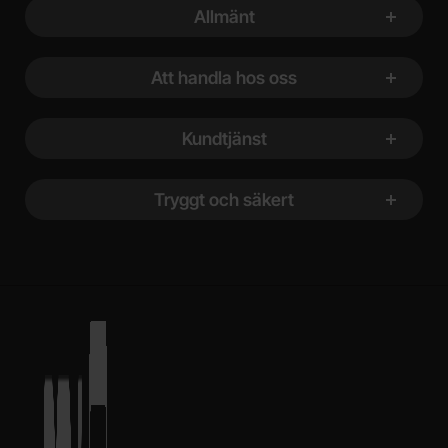
Allmänt
Att handla hos oss
Kundtjänst
Tryggt och säkert