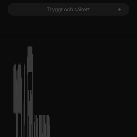
Tryggt och säkert