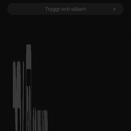
Tryggt och säkert