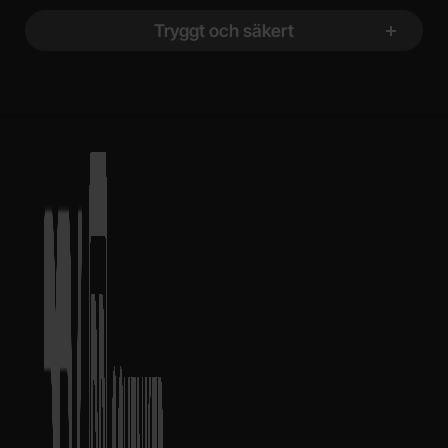
Tryggt och säkert