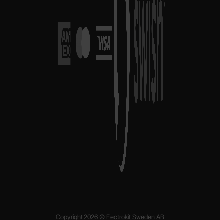
Copyright 2026 © Electrokit Sweden AB