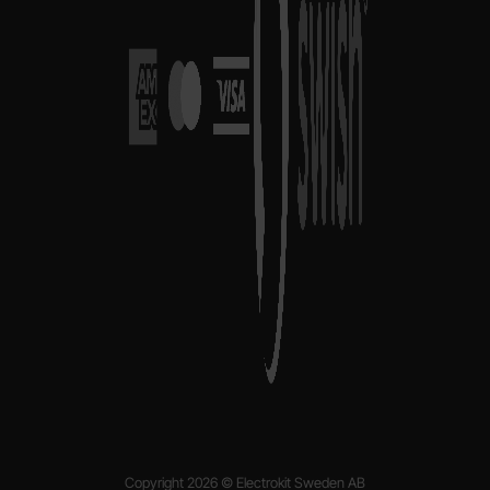
Copyright 2026 © Electrokit Sweden AB