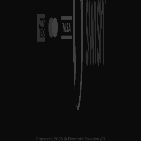
Copyright 2026 © Electrokit Sweden AB