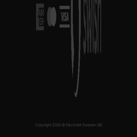
Copyright 2026 © Electrokit Sweden AB