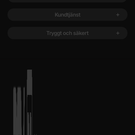
Kundtjänst
Tryggt och säkert