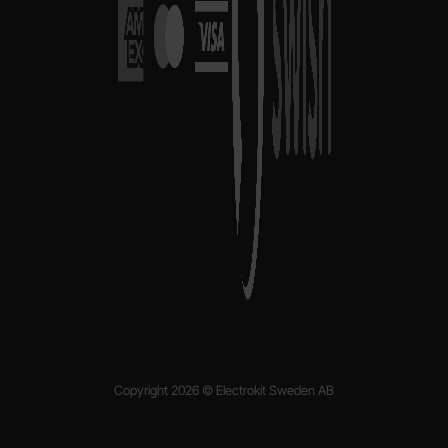
Copyright 2026 © Electrokit Sweden AB