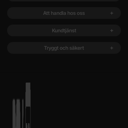
Att handla hos oss
Kundtjänst
Tryggt och säkert