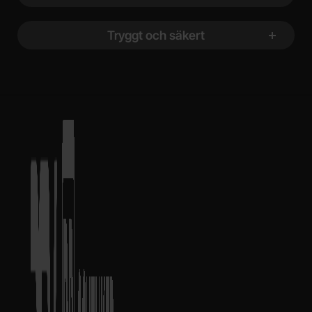
Tryggt och säkert