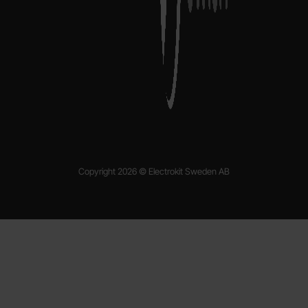
Copyright 2026 © Electrokit Sweden AB