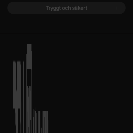
Tryggt och säkert