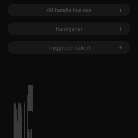
Att handla hos oss
Kundtjänst
Tryggt och säkert