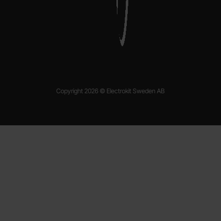
Copyright 2026 © Electrokit Sweden AB