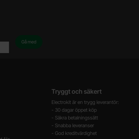
Tryggt och säkert
Electrokit är en trygg leverantör:
- 30 dagar öppet köp
- Säkra betalningssätt
- Snabba leveranser
- God kreditvärdighet