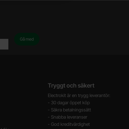
Tryggt och säkert
Electrokit är en trygg leverantör:
- 30 dagar öppet köp
- Säkra betalningssätt
- Snabba leveranser
- God kreditvärdighet